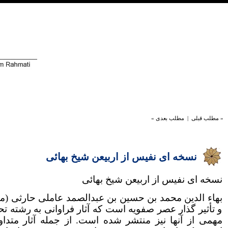
« مطلب قبلی
|
مطلب بعدی »
نسخه ای نفیس از اربیعن شیخ بهائی
نسخه ای نفیس از اربیعن شیخ بهائی
و تأثیر گذار عصر صفویه است که آثار فراوانی به رشته 
مهمی از آنها نیز منتشر شده است. از جمله آثار متدا