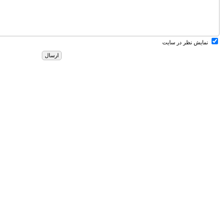
نمایش نظر در سایت