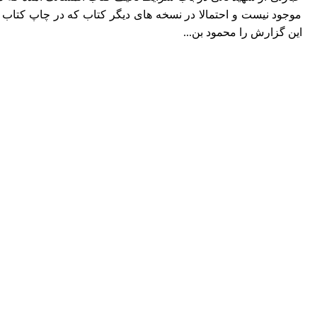
موجود نیست و احتمالا در نسخه های دیگر کتاب که در چاپ کتاب از 
این گزارش را محمود بن...