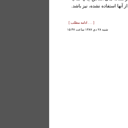
آنها استفاده نشده، نیز باشد.
[ . . . ادامه مطلب ]
شنبه ۲۸ دي ۱۳۸۷ ساعت ۱۵:۴۷